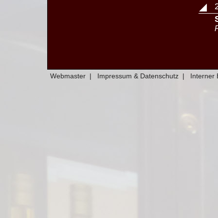
◢
Webmaster
|
Impressum & Datenschutz
|
Interner